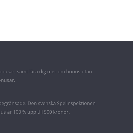
onusar, samt lära dig mer om bonus utan
onusar.
024 begränsade. Den svenska Spelinspektionen
us är 100 % upp till 500 kronor.