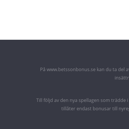
På www.betssonbonus.se kan du ta del a
insätt
Till följd av den nya spellagen som trädde 
tillåter endast bonusar till ny