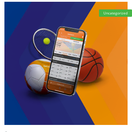
Uncategorized