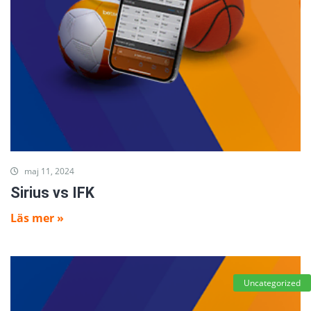
maj 11, 2024
Sirius vs IFK
Läs mer »
Uncategorized