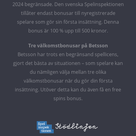
2024 begränsade. Den svenska Spelinspektionen
tillåter endast bonusar till nyregistrerade
spelare som gör sin första insättning. Denna
bonus är 100 % upp till 500 kronor.
Tre välkomstbonusar på Betsson
Betsson har trots en begränsand spellicens,
gjort det bästa av situationen – som spelare kan
du nämligen välja mellan tre olika
välkomstbonusar när du gör din första
insättning. Utöver detta kan du även få en free
spins bonus.