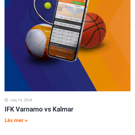
maj 14, 2024
IFK Varnamo vs Kalmar
Läs mer »