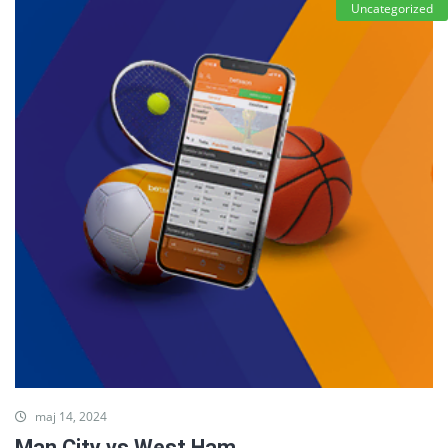
Uncategorized
maj 14, 2024
Man City vs West Ham