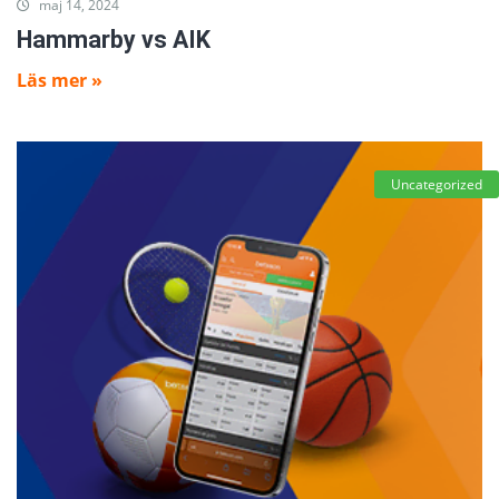
maj 14, 2024
Hammarby vs AIK
Läs mer »
Uncategorized