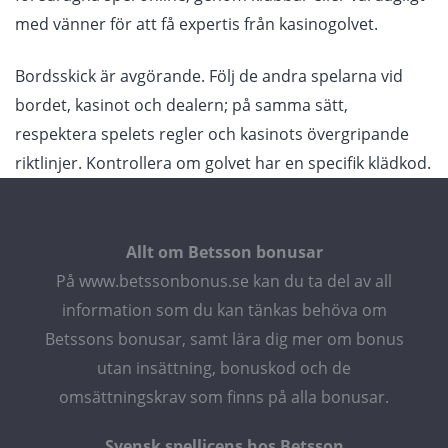
med vänner för att få expertis från kasinogolvet.
Bordsskick är avgörande. Följ de andra spelarna vid
bordet, kasinot och dealern; på samma sätt,
respektera spelets regler och kasinots övergripande
riktlinjer. Kontrollera om golvet har en specifik klädkod.
Allt om Betsson bonusar
På www.betssonbonus.se kan du ta del av all
information som du kan tänkas behöva om
Betssons bonusar, samt lära dig mer om bonus
utan insättning, bonuskod och de
omsättningskrav som finns på alla bonusar.
Svensk spellicens hos Betsson