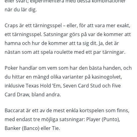
eller svart; experimentera med dessa kombinationer
när du lär dig.
Craps är ett tärningsspel – eller, för att vara mer exakt,
ett tärningsspel. Satsningar görs på var de kommer att
hamna och hur de kommer att ta sig dit. Ja, det är
nästan som att spela roulette med ett par tärningar.
Poker handlar om vem som har den bästa handen, och
du hittar en mängd olika varianter på kasinogolvet,
inklusive Texas Hold ’Em, Seven Card Stud och Five
Card Draw, bland andra.
Baccarat är ett av de mest enkla kortspelen som finns,
med endast tre möjliga satsningar: Player (Punto),
Banker (Banco) eller Tie.