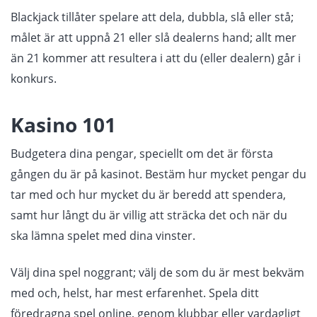
Blackjack tillåter spelare att dela, dubbla, slå eller stå;
målet är att uppnå 21 eller slå dealerns hand; allt mer
än 21 kommer att resultera i att du (eller dealern) går i
konkurs.
Kasino 101
Budgetera dina pengar, speciellt om det är första
gången du är på kasinot. Bestäm hur mycket pengar du
tar med och hur mycket du är beredd att spendera,
samt hur långt du är villig att sträcka det och när du
ska lämna spelet med dina vinster.
Välj dina spel noggrant; välj de som du är mest bekväm
med och, helst, har mest erfarenhet. Spela ditt
föredragna spel online, genom klubbar eller vardagligt