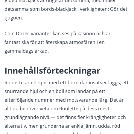
Video Blackjack är ungefär detsamma, med målet
detsamma som bords-blackjack i verkligheten: Gör det
tjugoen.
Coin Dozer-varianter kan ses på kasinon och är
fantastiska för att återskapa atmosfären i en
gammaldags arkad.
Innehållsförteckningar
Roulette är ett spel med ett bord där insatser läggs, ett
snurrande hjul och en boll som landar på ett
efterföljande nummer med motsvarande färg. Det är
allt du behöver veta om Roulette på dess mest
grundläggande nivå — det finns fler krångligheter och
alternativ, men grunderna är enkla jämn, udda, röd