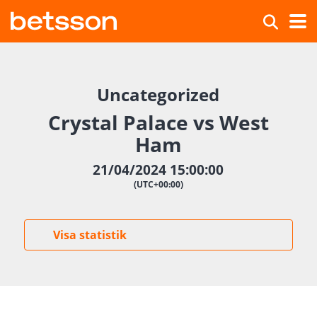
Uncategorized
Crystal Palace vs West
Ham
21/04/2024 15:00:00
(UTC+00:00)
Visa statistik