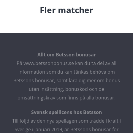
Fler matcher
Allt om Betsson bonusar
På www.betssonbonus.se kan du ta del av all
information som du kan tänkas behöva om
Betssons bonusar, samt lära dig mer om bonus
utan insättning, bonuskod och de
omsättningskrav som finns på alla bonusar.
Svensk spellicens hos Betsson
Till följd av den nya spellagen som trädde i kraft i
Sverige i januari 2019, är Betssons bonusar för