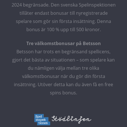
2024 begränsade. Den svenska Spelinspektionen
tillåter endast bonusar till nyregistrerade
spelare som gör sin första insättning. Denna
bonus är 100 % upp till 500 kronor.
Tre välkomstbonusar på Betsson
Betsson har trots en begränsand spellicens,
gjort det bästa av situationen – som spelare kan
du nämligen välja mellan tre olika
välkomstbonusar när du gör din första
insättning. Utöver detta kan du även få en free
spins bonus.