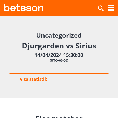
Uncategorized
Djurgarden vs Sirius
14/04/2024 15:30:00
(UTC+00:00)
Visa statistik