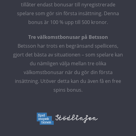
tillåter endast bonusar till nyregistrerade
spelare som gör sin första insättning. Denna
bonus är 100 % upp till 500 kronor.
Tre välkomstbonusar på Betsson
Betsson har trots en begränsand spellicens,
gjort det bästa av situationen – som spelare kan
du nämligen välja mellan tre olika
välkomstbonusar när du gör din första
insättning. Utöver detta kan du även få en free
spins bonus.