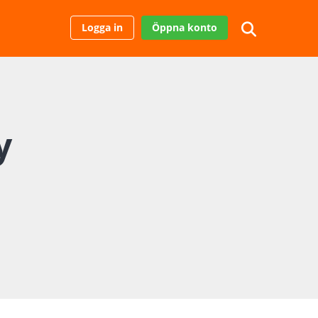
Logga in
Öppna konto
y