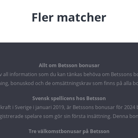
Fler matcher
Allt om Betsson bonusar
v all information som du kan tänkas behöva om Betssons b
ning, bonuskod och de omsättningskrav som finns på alla b
Svensk spellicens hos Betsson
i kraft i Sverige i januari 2019, är Betssons bonusar för 2
registrerade spelare som gör sin första insättning. Denna bon
Tre välkomstbonusar på Betsson