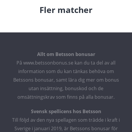
Fler matcher
Allt om Betsson bonusar
På www.betssonbonus.se kan du ta del av all
information som du kan tänkas behöva om
Betssons bonusar, samt lära dig mer om bonus
utan insättning, bonuskod och de
omsättningskrav som finns på alla bonusar.
Svensk spellicens hos Betsson
Till följd av den nya spellagen som trädde i kraft i
Sverige i januari 2019, är Betssons bonusar för