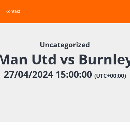
Kontakt
Uncategorized
Man Utd vs Burnle
27/04/2024 15:00:00
(UTC+00:00)