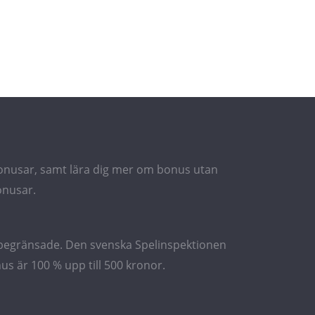
onusar, samt lära dig mer om bonus utan
onusar.
024 begränsade. Den svenska Spelinspektionen
us är 100 % upp till 500 kronor.