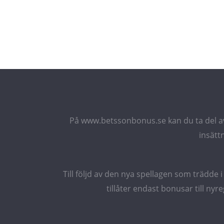
På www.betssonbonus.se kan du ta del a
insätt
Till följd av den nya spellagen som trädde 
tillåter endast bonusar till ny