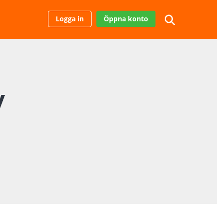
Logga in
Öppna konto
y