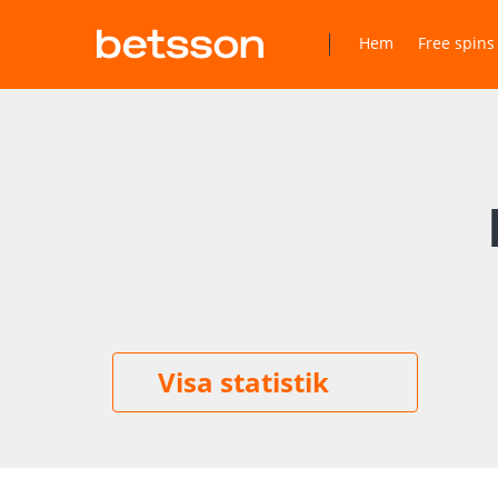
Hem
Free spins
Visa statistik