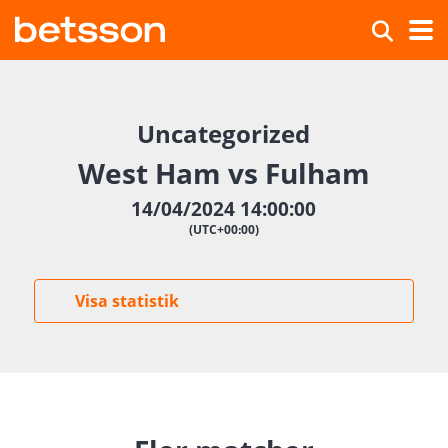
Uncategorized
West Ham vs Fulham
14/04/2024 14:00:00
(UTC+00:00)
Visa statistik